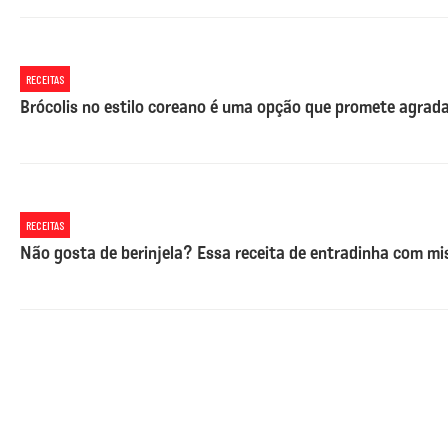
RECEITAS
Brócolis no estilo coreano é uma opção que promete agrada
RECEITAS
Não gosta de berinjela? Essa receita de entradinha com mi