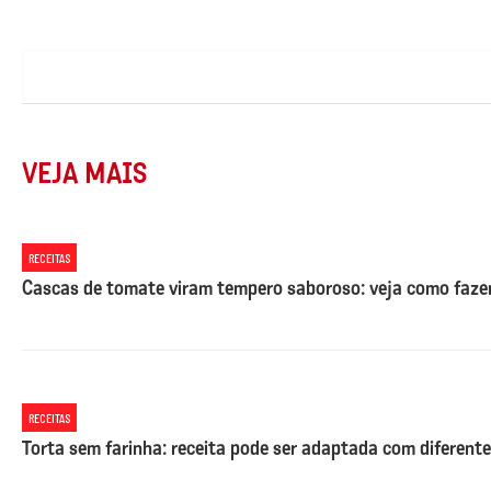
VEJA MAIS
RECEITAS
Cascas de tomate viram tempero saboroso: veja como fazer
RECEITAS
Torta sem farinha: receita pode ser adaptada com diferente