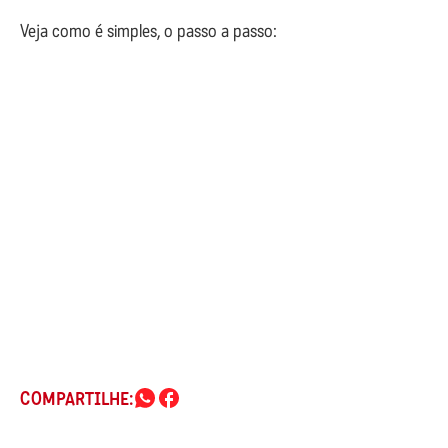
Veja como é simples, o passo a passo:
COMPARTILHE: