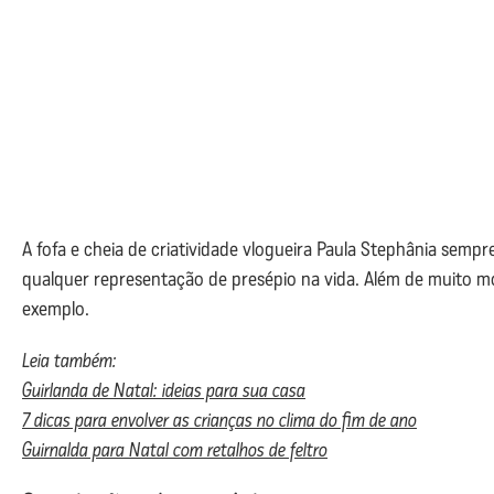
A fofa e cheia de criatividade vlogueira Paula Stephânia sempre
qualquer representação de presépio na vida. Além de muito m
exemplo.
Leia também:
Guirlanda de Natal: ideias para sua casa
7 dicas para envolver as crianças no clima do fim de ano
Guirnalda para Natal com retalhos de feltro