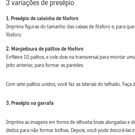
3 variações de presépio
1. Presépio de caixinha de fósforo
Imprima figuras do tamanho das caixas de fósforo e, para que f
fósforo.
2. Manjedoura de palitos de fósforo
Enfileire 10 palitos, e cole dois na transversal para montar 
jeito anterior, para formar as paredes.
Com sete palitos unidos, você faz as laterais do telhado. F
3. Presépio na garrafa
Imprima as imagens em forma de silhueta (mais alongadas e de
dedos para não formar bolhas. Depois, você pode decorá-las i