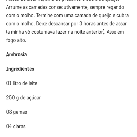
Arrume as camadas consecutivamente, sempre regando
com o molho. Termine com uma camada de queijo e cubra
com o molho. Deixe descansar por 3 horas antes de assar
(a minha vó costumava fazer na noite anterior). Asse em
fogo alto.
Ambrosia
Ingredientes
01 litro de leite
250 g de açúcar
08 gemas
04 claras