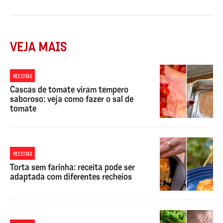
VEJA MAIS
RECEITAS
Cascas de tomate viram tempero
saboroso: veja como fazer o sal de
tomate
RECEITAS
Torta sem farinha: receita pode ser
adaptada com diferentes recheios