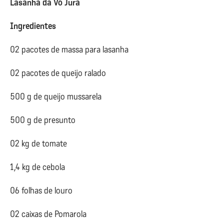
Lasanha da Vó Jura
Ingredientes
02 pacotes de massa para lasanha
02 pacotes de queijo ralado
500 g de queijo mussarela
500 g de presunto
02 kg de tomate
1,4 kg de cebola
06 folhas de louro
02 caixas de Pomarola