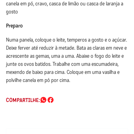
canela em pó, cravo, casca de limão ou casca de laranja a
gosto
Preparo
Numa panela, coloque o leite, temperos a gosto e o açúcar.
Deixe ferver até reduzir à metade. Bata as claras em neve e
acrescente as gemas, uma a uma. Abaixe o fogo do leite e
junte os ovos batidos. Trabalhe com uma escumadeira,
mexendo de baixo para cima. Coloque em uma vasilha e
polvilhe canela em pó por cima.
COMPARTILHE: