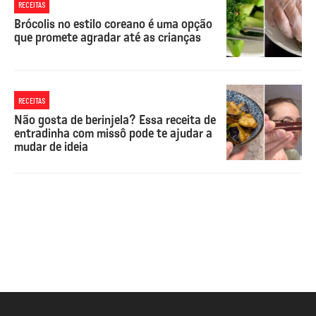
RECEITAS
Brócolis no estilo coreano é uma opção
que promete agradar até as crianças
RECEITAS
Não gosta de berinjela? Essa receita de
entradinha com missô pode te ajudar a
mudar de ideia