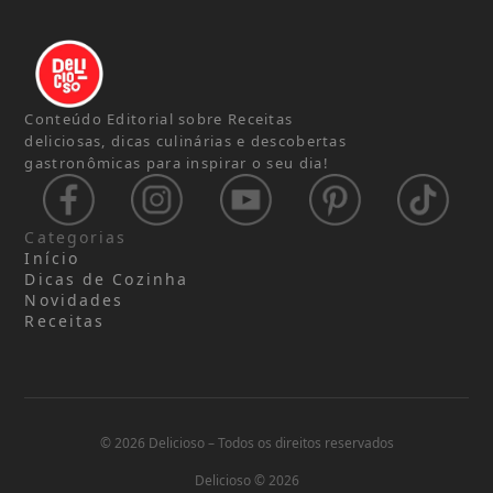
Conteúdo Editorial sobre Receitas
deliciosas, dicas culinárias e descobertas
gastronômicas para inspirar o seu dia!
Categorias
Início
Dicas de Cozinha
Novidades
Receitas
© 2026 Delicioso – Todos os direitos reservados
Delicioso © 2026