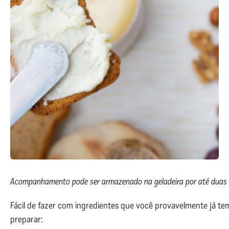
Acompanhamento pode ser armazenado na geladeira por até duas
Fácil de fazer com ingredientes que você provavelmente já tem
preparar: