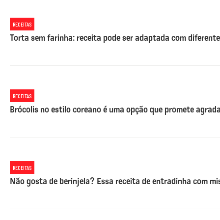
RECEITAS
Torta sem farinha: receita pode ser adaptada com diferente
RECEITAS
Brócolis no estilo coreano é uma opção que promete agrada
RECEITAS
Não gosta de berinjela? Essa receita de entradinha com mi