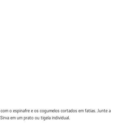
 com o espinafre e os cogumelos cortados em fatias. Junte a
Sirva em um prato ou tigela individual.