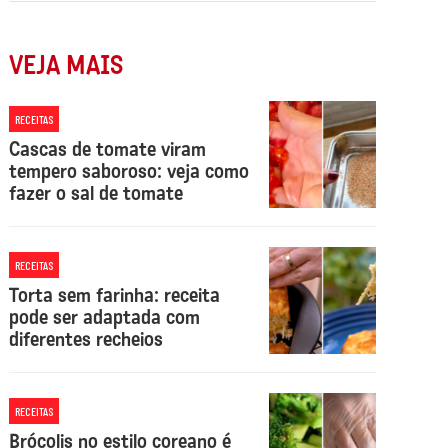
VEJA MAIS
RECEITAS
Cascas de tomate viram
tempero saboroso: veja como
fazer o sal de tomate
RECEITAS
Torta sem farinha: receita
pode ser adaptada com
diferentes recheios
RECEITAS
Brócolis no estilo coreano é