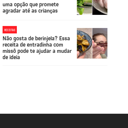
uma opção que promete
agradar até as crianças
RECEITAS
Não gosta de berinjela? Essa
receita de entradinha com
missô pode te ajudar a mudar
de ideia