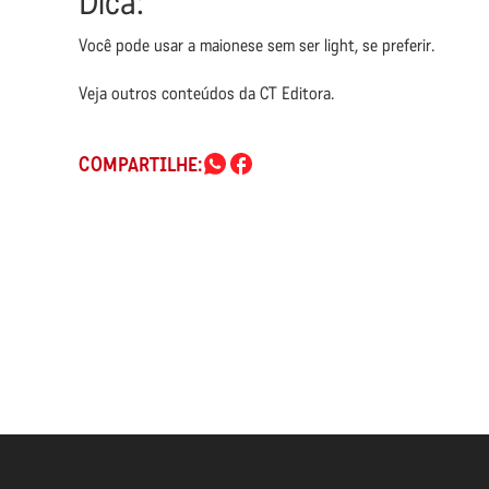
Dica:
Você pode usar a maionese sem ser light, se preferir.
Veja outros conteúdos da CT Editora.
COMPARTILHE: