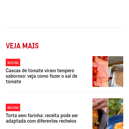
VEJA MAIS
RECEITAS
Cascas de tomate viram tempero
saboroso: veja como fazer o sal de
tomate
RECEITAS
Torta sem farinha: receita pode ser
adaptada com diferentes recheios