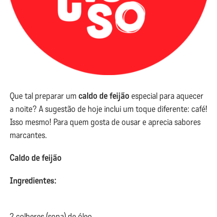
Que tal preparar um
caldo de feijão
especial para aquecer
a noite? A sugestão de hoje inclui um toque diferente: café!
Isso mesmo! Para quem gosta de ousar e aprecia sabores
marcantes.
Caldo de feijão
Ingredientes:
2 colheres (sopa) de óleo