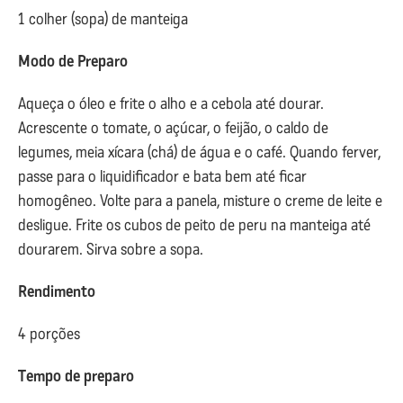
1 colher (sopa) de manteiga
Modo de Preparo
Aqueça o óleo e frite o alho e a cebola até dourar.
Acrescente o tomate, o açúcar, o feijão, o caldo de
legumes, meia xícara (chá) de água e o café. Quando ferver,
passe para o liquidificador e bata bem até ficar
homogêneo. Volte para a panela, misture o creme de leite e
desligue. Frite os cubos de peito de peru na manteiga até
dourarem. Sirva sobre a sopa.
Rendimento
4 porções
Tempo de preparo