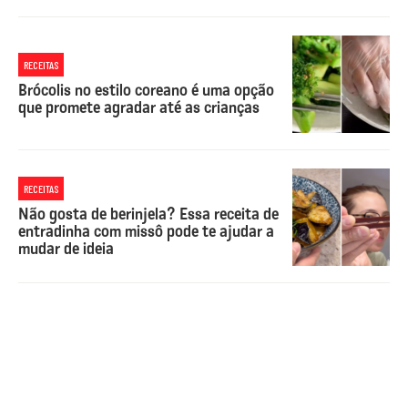
RECEITAS
Brócolis no estilo coreano é uma opção
que promete agradar até as crianças
RECEITAS
Não gosta de berinjela? Essa receita de
entradinha com missô pode te ajudar a
mudar de ideia