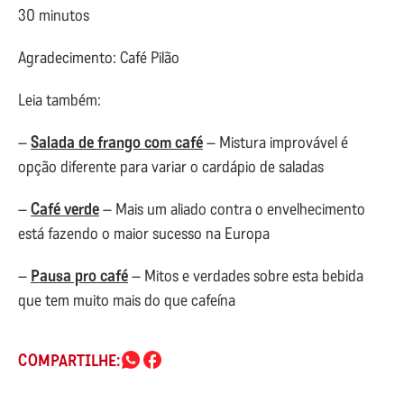
30 minutos
Agradecimento: Café Pilão
Leia também:
–
Salada de frango com café
– Mistura improvável é
opção diferente para variar o cardápio de saladas
–
Café verde
– Mais um aliado contra o envelhecimento
está fazendo o maior sucesso na Europa
–
Pausa pro café
– Mitos e verdades sobre esta bebida
que tem muito mais do que cafeína
COMPARTILHE: