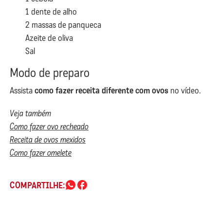
1 dente de alho
2 massas de panqueca
Azeite de oliva
Sal
Modo de preparo
Assista
como fazer receita diferente com ovos
no vídeo.
Veja também
Como fazer ovo recheado
Receita de ovos mexidos
Como fazer omelete
COMPARTILHE: