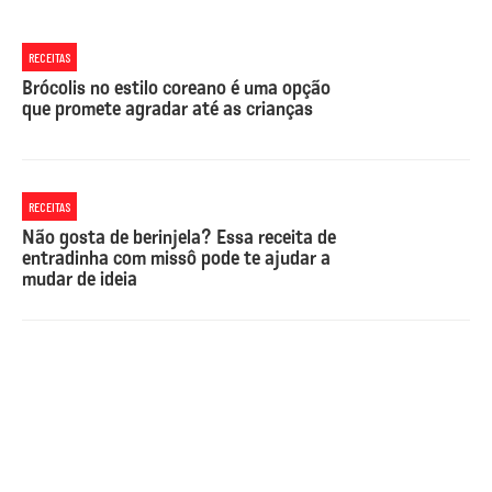
RECEITAS
Brócolis no estilo coreano é uma opção
que promete agradar até as crianças
RECEITAS
Não gosta de berinjela? Essa receita de
entradinha com missô pode te ajudar a
mudar de ideia