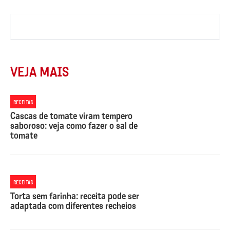
VEJA MAIS
RECEITAS
Cascas de tomate viram tempero
saboroso: veja como fazer o sal de
tomate
RECEITAS
Torta sem farinha: receita pode ser
adaptada com diferentes recheios