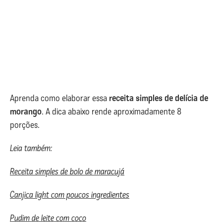
Aprenda como elaborar essa
receita simples de delícia de
morango
. A dica abaixo rende aproximadamente 8
porções.
Leia também:
Receita simples de bolo de maracujá
Canjica light com poucos ingredientes
Pudim de leite com coco