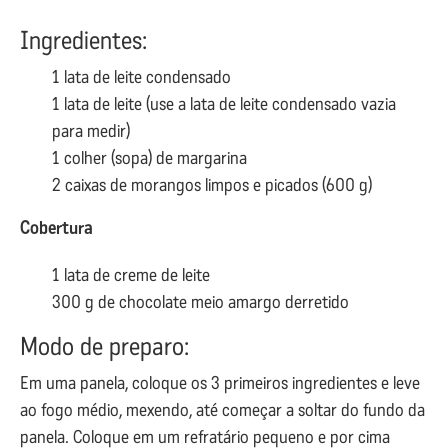
Ingredientes:
1 lata de leite condensado
1 lata de leite (use a lata de leite condensado vazia
para medir)
1 colher (sopa) de margarina
2 caixas de morangos limpos e picados (600 g)
Cobertura
1 lata de creme de leite
300 g de chocolate meio amargo derretido
Modo de preparo:
Em uma panela, coloque os 3 primeiros ingredientes e leve
ao fogo médio, mexendo, até começar a soltar do fundo da
panela. Coloque em um refratário pequeno e por cima