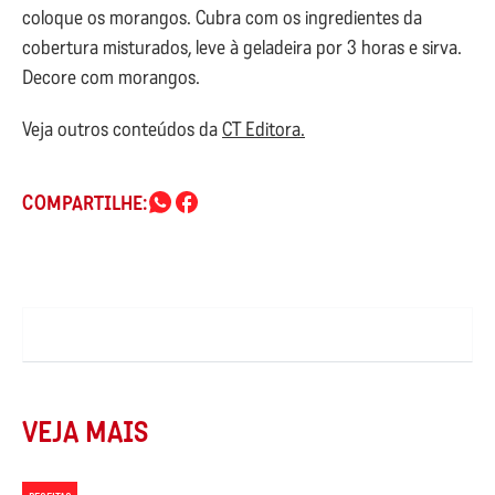
coloque os morangos. Cubra com os ingredientes da
cobertura misturados, leve à geladeira por 3 horas e sirva.
Decore com morangos.
Veja outros conteúdos da
CT Editora.
COMPARTILHE:
VEJA MAIS