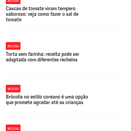
RECEITAS
Cascas de tomate viram tempero
saboroso: veja como fazer o sal de
tomate
RECEITAS
Torta sem farinha: receita pode ser
adaptada com diferentes recheios
RECEITAS
Brócolis no estilo coreano é uma opção
que promete agradar até as crianças
RECEITAS