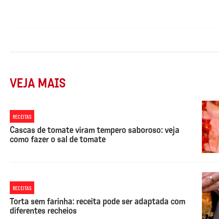
VEJA MAIS
RECEITAS
Cascas de tomate viram tempero saboroso: veja
como fazer o sal de tomate
RECEITAS
Torta sem farinha: receita pode ser adaptada com
diferentes recheios