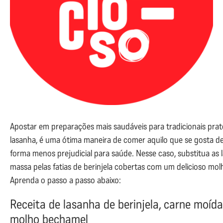
Apostar em preparações mais saudáveis para tradicionais pra
lasanha, é uma ótima maneira de comer aquilo que se gosta d
forma menos prejudicial para saúde. Nesse caso, substitua as 
massa pelas fatias de berinjela cobertas com um delicioso mol
Aprenda o passo a passo abaixo:
Receita de lasanha de berinjela, carne moída
molho bechamel