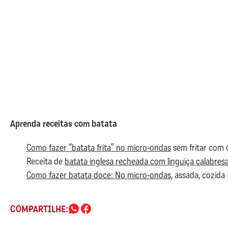
Aprenda receitas com batata
Como fazer “batata frita” no micro-ondas
sem fritar com 
Receita de
batata inglesa recheada com linguiça calabres
Como fazer batata doce: No micro-ondas
, assada, cozida
COMPARTILHE: