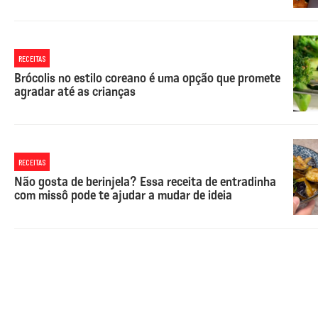
RECEITAS
Brócolis no estilo coreano é uma opção que promete
agradar até as crianças
RECEITAS
Não gosta de berinjela? Essa receita de entradinha
com missô pode te ajudar a mudar de ideia