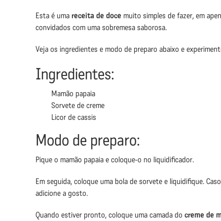
Esta é uma
receita de doce
muito simples de fazer, em apen
convidados com uma sobremesa saborosa.
Veja os ingredientes e modo de preparo abaixo e experiment
Ingredientes:
Mamão papaia
Sorvete de creme
Licor de cassis
Modo de preparo:
Pique o mamão papaia e coloque-o no liquidificador.
Em seguida, coloque uma bola de sorvete e liquidifique. Cas
adicione a gosto.
Quando estiver pronto, coloque uma camada do
creme de 