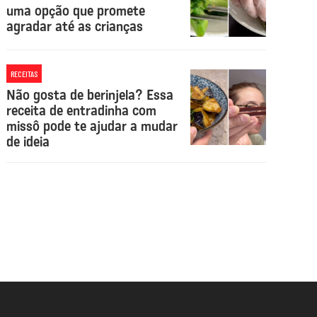
uma opção que promete
agradar até as crianças
RECEITAS
Não gosta de berinjela? Essa
receita de entradinha com
missô pode te ajudar a mudar
de ideia