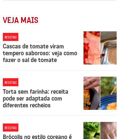
VEJA MAIS
RECEITAS
Cascas de tomate viram
tempero saboroso: veja como
fazer o sal de tomate
RECEITAS
Torta sem farinha: receita
pode ser adaptada com
diferentes recheios
RECEITAS
Brócolis no estilo coreano é