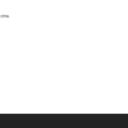
 cima.