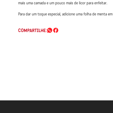
mais uma camada e um pouco mais de licor para enfeitar.
Para dar um toque especial, adicione uma folha de menta em
COMPARTILHE: