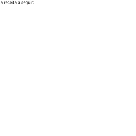
a receita a seguir: