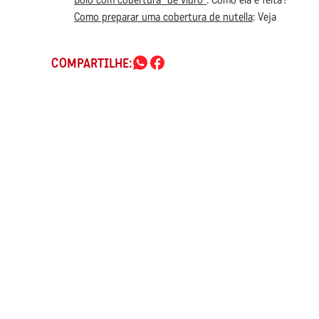
Como preparar uma cobertura de nutella
: Veja
COMPARTILHE: