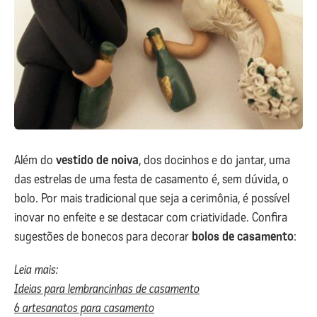
Além do
vestido de noiva
, dos docinhos e do jantar, uma
das estrelas de uma festa de casamento é, sem dúvida, o
bolo. Por mais tradicional que seja a cerimônia, é possível
inovar no enfeite e se destacar com criatividade. Confira
sugestões de bonecos para decorar
bolos de casamento
:
Leia mais:
Ideias para lembrancinhas de casamento
6 artesanatos para casamento