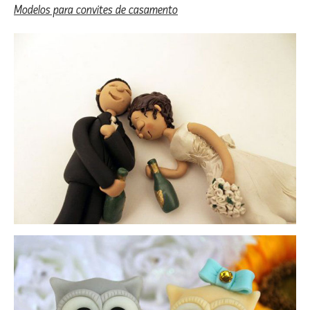
Modelos para convites de casamento