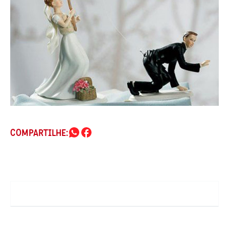
COMPARTILHE: