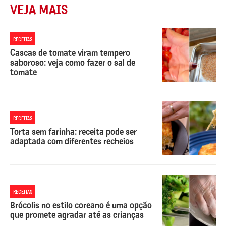
VEJA MAIS
RECEITAS
Cascas de tomate viram tempero
saboroso: veja como fazer o sal de
tomate
RECEITAS
Torta sem farinha: receita pode ser
adaptada com diferentes recheios
RECEITAS
Brócolis no estilo coreano é uma opção
que promete agradar até as crianças