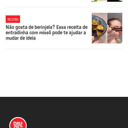
RECEITAS
Não gosta de berinjela? Essa receita de
entradinha com missô pode te ajudar a
mudar de ideia