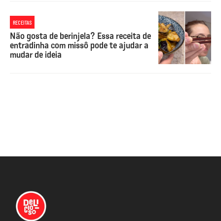
RECEITAS
Não gosta de berinjela? Essa receita de
entradinha com missô pode te ajudar a
mudar de ideia