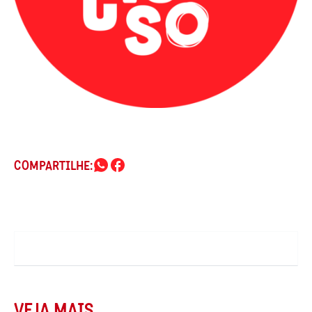
COMPARTILHE:
VEJA MAIS