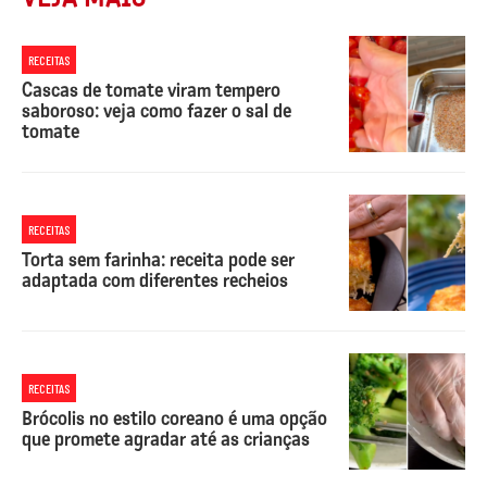
RECEITAS
Cascas de tomate viram tempero
saboroso: veja como fazer o sal de
tomate
RECEITAS
Torta sem farinha: receita pode ser
adaptada com diferentes recheios
RECEITAS
Brócolis no estilo coreano é uma opção
que promete agradar até as crianças