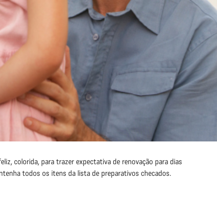
eliz, colorida, para trazer expectativa de renovação para dias
antenha todos os itens da lista de preparativos checados.