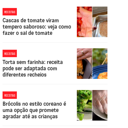
RECEITAS
Cascas de tomate viram
tempero saboroso: veja como
fazer o sal de tomate
RECEITAS
Torta sem farinha: receita
pode ser adaptada com
diferentes recheios
RECEITAS
Brócolis no estilo coreano é
uma opção que promete
agradar até as crianças