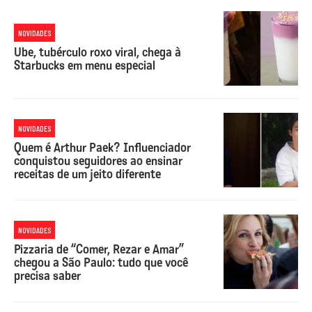
NOVIDADES
Ube, tubérculo roxo viral, chega à
Starbucks em menu especial
NOVIDADES
Quem é Arthur Paek? Influenciador
conquistou seguidores ao ensinar
receitas de um jeito diferente
NOVIDADES
Pizzaria de “Comer, Rezar e Amar”
chegou a São Paulo: tudo que você
precisa saber