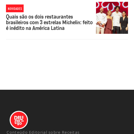
NOVIDADES
Quais são os dois restaurantes
brasileiros com 3 estrelas Michelin: feito
é inédito na América Latina
Conteúdo Editorial sobre Receitas