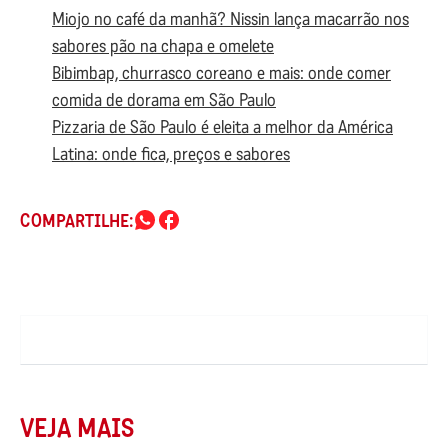
Miojo no café da manhã? Nissin lança macarrão nos
sabores pão na chapa e omelete
Bibimbap, churrasco coreano e mais: onde comer
comida de dorama em São Paulo
Pizzaria de São Paulo é eleita a melhor da América
Latina: onde fica, preços e sabores
COMPARTILHE:
VEJA MAIS