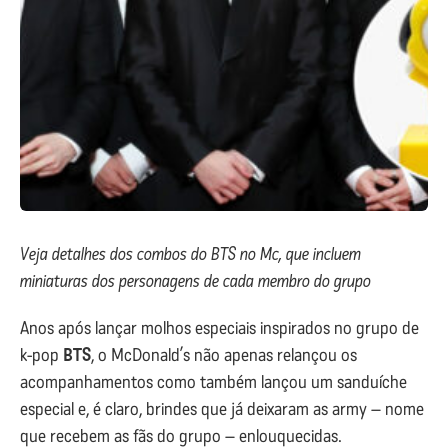
Veja detalhes dos combos do BTS no Mc, que incluem
miniaturas dos personagens de cada membro do grupo
Anos após lançar molhos especiais inspirados no grupo de
k-pop
BTS
, o McDonald’s não apenas relançou os
acompanhamentos como também lançou um sanduíche
especial e, é claro, brindes que já deixaram as army – nome
que recebem as fãs do grupo – enlouquecidas.