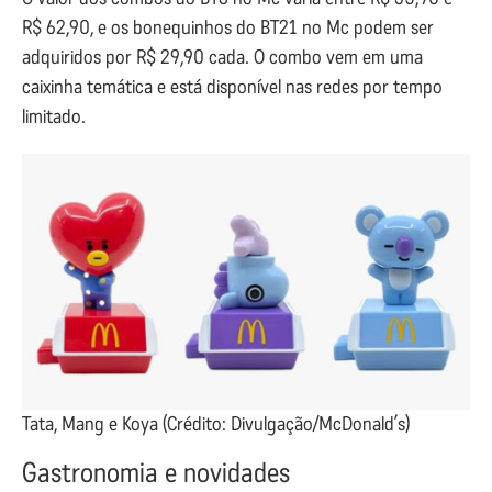
R$ 62,90, e os bonequinhos do BT21 no Mc podem ser
adquiridos por R$ 29,90 cada. O combo vem em uma
caixinha temática e está disponível nas redes por tempo
limitado.
Tata, Mang e Koya (Crédito: Divulgação/McDonald’s)
Gastronomia e novidades