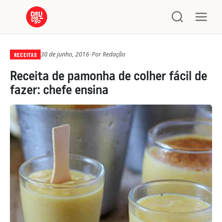
30 de junho, 2016
•
Por
Redação
RECEITAS
Receita de pamonha de colher fácil de
fazer: chefe ensina