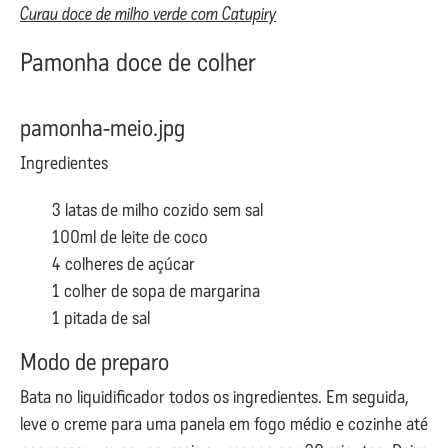
Curau doce de milho verde com Catupiry
Pamonha doce de colher
pamonha-meio.jpg
Ingredientes
3 latas de milho cozido sem sal
100ml de leite de coco
4 colheres de açúcar
1 colher de sopa de margarina
1 pitada de sal
Modo de preparo
Bata no liquidificador todos os ingredientes. Em seguida,
leve o creme para uma panela em fogo médio e cozinhe até