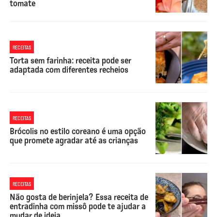
tomate
RECEITAS
Torta sem farinha: receita pode ser
adaptada com diferentes recheios
RECEITAS
Brócolis no estilo coreano é uma opção
que promete agradar até as crianças
RECEITAS
Não gosta de berinjela? Essa receita de
entradinha com missô pode te ajudar a
mudar de ideia