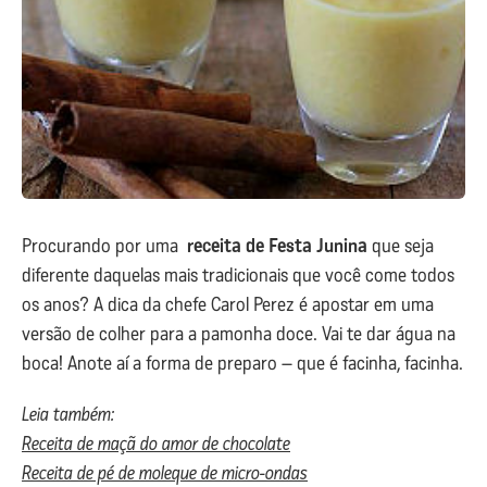
Procurando por uma
receita de Festa Junina
que seja
diferente daquelas mais tradicionais que você come todos
os anos? A dica da chefe Carol Perez é apostar em uma
versão de colher para a pamonha doce. Vai te dar água na
boca! Anote aí a forma de preparo – que é facinha, facinha.
Leia também:
Receita de maçã do amor de chocolate
Receita de pé de moleque de micro-ondas