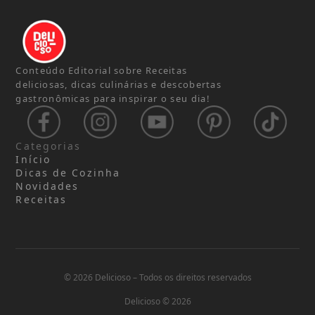
Conteúdo Editorial sobre Receitas
deliciosas, dicas culinárias e descobertas
gastronômicas para inspirar o seu dia!
Categorias
Início
Dicas de Cozinha
Novidades
Receitas
© 2026 Delicioso – Todos os direitos reservados
Delicioso © 2026