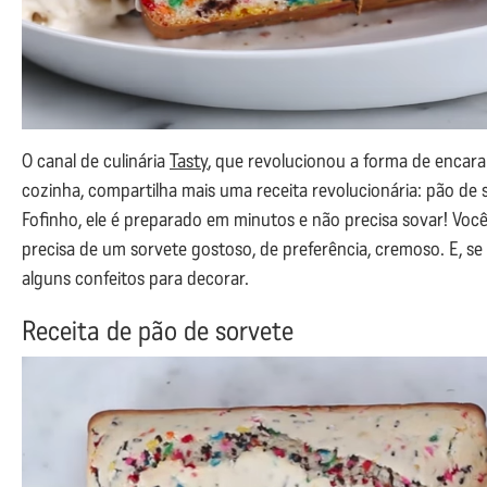
O canal de culinária
Tasty
, que revolucionou a forma de encara
cozinha, compartilha mais uma receita revolucionária: pão de 
Fofinho, ele é preparado em minutos e não precisa sovar! Você
precisa de um sorvete gostoso, de preferência, cremoso. E, se 
alguns confeitos para decorar.
Receita de pão de sorvete