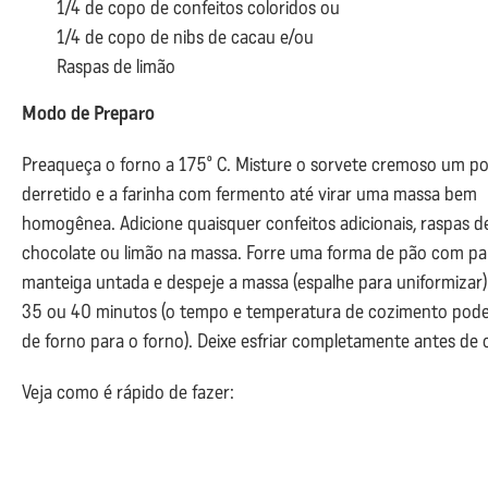
1/4 de copo de confeitos coloridos ou
1/4 de copo de nibs de cacau e/ou
Raspas de limão
Modo de Preparo
Preaqueça o forno a 175º C. Misture o sorvete cremoso um p
derretido e a farinha com fermento até virar uma massa bem
homogênea. Adicione quaisquer confeitos adicionais, raspas d
chocolate ou limão na massa. Forre uma forma de pão com pa
manteiga untada e despeje a massa (espalhe para uniformizar)
35 ou 40 minutos (o tempo e temperatura de cozimento pode
de forno para o forno). Deixe esfriar completamente antes de c
Veja como é rápido de fazer: