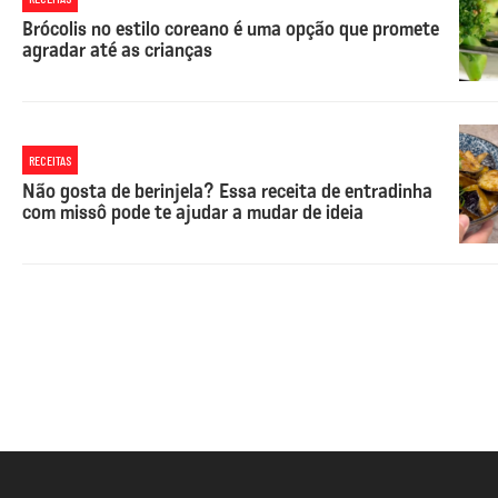
Brócolis no estilo coreano é uma opção que promete
agradar até as crianças
RECEITAS
Não gosta de berinjela? Essa receita de entradinha
com missô pode te ajudar a mudar de ideia