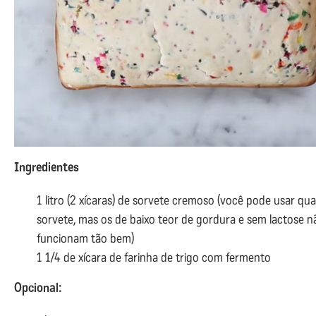
Ingredientes
1 litro (2 xícaras) de sorvete cremoso (você pode usar qu
sorvete, mas os de baixo teor de gordura e sem lactose n
funcionam tão bem)
1 1/4 de xícara de farinha de trigo com fermento
Opcional: