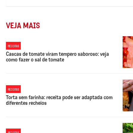
VEJA MAIS
RECEITAS
Cascas de tomate viram tempero saboroso: veja
como fazer o sal de tomate
RECEITAS
Torta sem farinha: receita pode ser adaptada com
diferentes recheios
RECEITAS